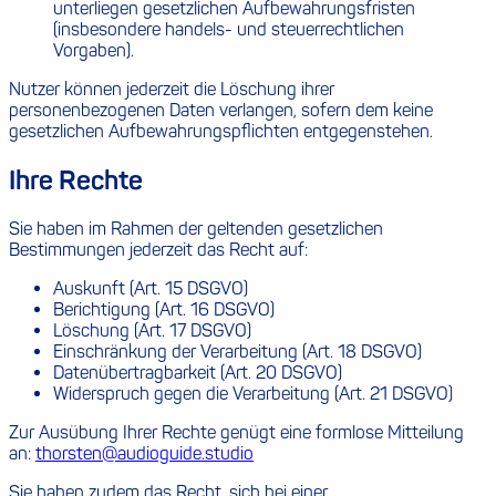
unterliegen gesetzlichen Aufbewahrungsfristen
(insbesondere handels- und steuerrechtlichen
Vorgaben).
Nutzer können jederzeit die Löschung ihrer
personenbezogenen Daten verlangen, sofern dem keine
gesetzlichen Aufbewahrungspflichten entgegenstehen.
Ihre Rechte
Sie haben im Rahmen der geltenden gesetzlichen
Bestimmungen jederzeit das Recht auf:
Auskunft (Art. 15 DSGVO)
Berichtigung (Art. 16 DSGVO)
Löschung (Art. 17 DSGVO)
Einschränkung der Verarbeitung (Art. 18 DSGVO)
Datenübertragbarkeit (Art. 20 DSGVO)
Widerspruch gegen die Verarbeitung (Art. 21 DSGVO)
Zur Ausübung Ihrer Rechte genügt eine formlose Mitteilung
an:
thorsten@audioguide.studio
Sie haben zudem das Recht, sich bei einer