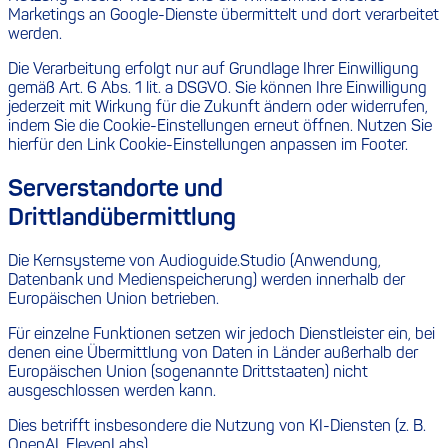
Marketings an Google-Dienste übermittelt und dort verarbeitet
werden.
Die Verarbeitung erfolgt nur auf Grundlage Ihrer Einwilligung
gemäß Art. 6 Abs. 1 lit. a DSGVO. Sie können Ihre Einwilligung
jederzeit mit Wirkung für die Zukunft ändern oder widerrufen,
indem Sie die Cookie-Einstellungen erneut öffnen. Nutzen Sie
hierfür den Link Cookie-Einstellungen anpassen im Footer.
Serverstandorte und
Drittlandübermittlung
Die Kernsysteme von Audioguide.Studio (Anwendung,
Datenbank und Medienspeicherung) werden innerhalb der
Europäischen Union betrieben.
Für einzelne Funktionen setzen wir jedoch Dienstleister ein, bei
denen eine Übermittlung von Daten in Länder außerhalb der
Europäischen Union (sogenannte Drittstaaten) nicht
ausgeschlossen werden kann.
Dies betrifft insbesondere die Nutzung von KI-Diensten (z. B.
OpenAI, ElevenLabs).