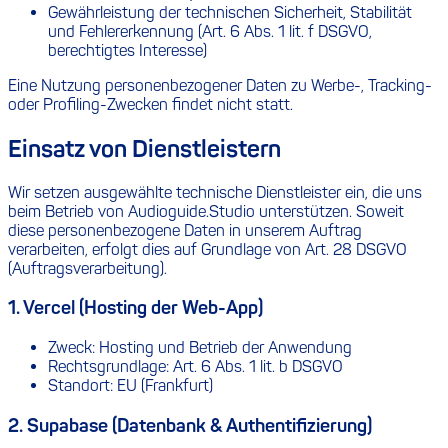
Gewährleistung der technischen Sicherheit, Stabilität
und Fehlererkennung (Art. 6 Abs. 1 lit. f DSGVO,
berechtigtes Interesse)
Eine Nutzung personenbezogener Daten zu Werbe-, Tracking-
oder Profiling-Zwecken findet nicht statt.
Einsatz von Dienstleistern
Wir setzen ausgewählte technische Dienstleister ein, die uns
beim Betrieb von Audioguide.Studio unterstützen. Soweit
diese personenbezogene Daten in unserem Auftrag
verarbeiten, erfolgt dies auf Grundlage von Art. 28 DSGVO
(Auftragsverarbeitung).
1. Vercel (Hosting der Web-App)
Zweck: Hosting und Betrieb der Anwendung
Rechtsgrundlage: Art. 6 Abs. 1 lit. b DSGVO
Standort: EU (Frankfurt)
2. Supabase (Datenbank & Authentifizierung)