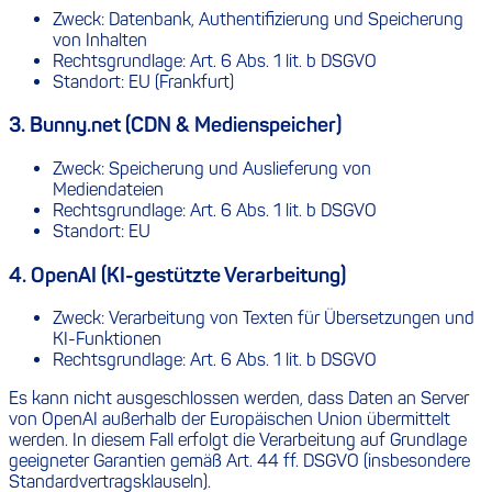
Zweck: Datenbank, Authentifizierung und Speicherung
von Inhalten
Rechtsgrundlage: Art. 6 Abs. 1 lit. b DSGVO
Standort: EU (Frankfurt)
3. Bunny.net (CDN & Medienspeicher)
Zweck: Speicherung und Auslieferung von
Mediendateien
Rechtsgrundlage: Art. 6 Abs. 1 lit. b DSGVO
Standort: EU
4. OpenAI (KI-gestützte Verarbeitung)
Zweck: Verarbeitung von Texten für Übersetzungen und
KI-Funktionen
Rechtsgrundlage: Art. 6 Abs. 1 lit. b DSGVO
Es kann nicht ausgeschlossen werden, dass Daten an Server
von OpenAI außerhalb der Europäischen Union übermittelt
werden. In diesem Fall erfolgt die Verarbeitung auf Grundlage
geeigneter Garantien gemäß Art. 44 ff. DSGVO (insbesondere
Standardvertragsklauseln).