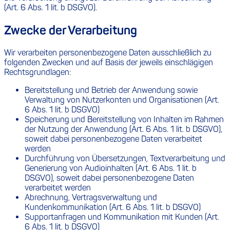
(Art. 6 Abs. 1 lit. b DSGVO).
Zwecke der Verarbeitung
Wir verarbeiten personenbezogene Daten ausschließlich zu
folgenden Zwecken und auf Basis der jeweils einschlägigen
Rechtsgrundlagen:
Bereitstellung und Betrieb der Anwendung sowie
Verwaltung von Nutzerkonten und Organisationen (Art.
6 Abs. 1 lit. b DSGVO)
Speicherung und Bereitstellung von Inhalten im Rahmen
der Nutzung der Anwendung (Art. 6 Abs. 1 lit. b DSGVO),
soweit dabei personenbezogene Daten verarbeitet
werden
Durchführung von Übersetzungen, Textverarbeitung und
Generierung von Audioinhalten (Art. 6 Abs. 1 lit. b
DSGVO), soweit dabei personenbezogene Daten
verarbeitet werden
Abrechnung, Vertragsverwaltung und
Kundenkommunikation (Art. 6 Abs. 1 lit. b DSGVO)
Supportanfragen und Kommunikation mit Kunden (Art.
6 Abs. 1 lit. b DSGVO)