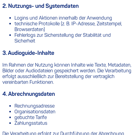
2. Nutzungs- und Systemdaten
Logins und Aktionen innerhalb der Anwendung
technische Protokolle (z. B. IP-Adresse, Zeitstempel,
Browserdaten)
Fehlerlogs zur Sicherstellung der Stabilität und
Sicherheit
3. Audioguide-Inhalte
Im Rahmen der Nutzung können Inhalte wie Texte, Metadaten,
Bilder oder Audiodateien gespeichert werden. Die Verarbeitung
erfolgt ausschließlich zur Bereitstellung der vertraglich
vereinbarten Funktionen.
4. Abrechnungsdaten
Rechnungsadresse
Organisationsdaten
gebuchte Tarife
Zahlungsstatus
Die Verarbeitung erfolgt zur Durchführung der Abrechnung