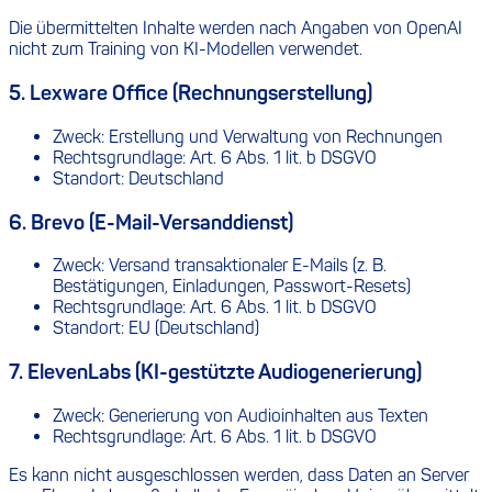
Die übermittelten Inhalte werden nach Angaben von OpenAI
nicht zum Training von KI-Modellen verwendet.
5. Lexware Office (Rechnungserstellung)
Zweck: Erstellung und Verwaltung von Rechnungen
Rechtsgrundlage: Art. 6 Abs. 1 lit. b DSGVO
Standort: Deutschland
6. Brevo (E-Mail-Versanddienst)
Zweck: Versand transaktionaler E-Mails (z. B.
Bestätigungen, Einladungen, Passwort-Resets)
Rechtsgrundlage: Art. 6 Abs. 1 lit. b DSGVO
Standort: EU (Deutschland)
7. ElevenLabs (KI-gestützte Audiogenerierung)
Zweck: Generierung von Audioinhalten aus Texten
Rechtsgrundlage: Art. 6 Abs. 1 lit. b DSGVO
Es kann nicht ausgeschlossen werden, dass Daten an Server