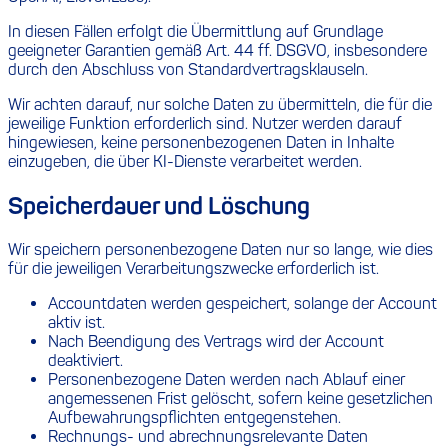
In diesen Fällen erfolgt die Übermittlung auf Grundlage
geeigneter Garantien gemäß Art. 44 ff. DSGVO, insbesondere
durch den Abschluss von Standardvertragsklauseln.
Wir achten darauf, nur solche Daten zu übermitteln, die für die
jeweilige Funktion erforderlich sind. Nutzer werden darauf
hingewiesen, keine personenbezogenen Daten in Inhalte
einzugeben, die über KI-Dienste verarbeitet werden.
Speicherdauer und Löschung
Wir speichern personenbezogene Daten nur so lange, wie dies
für die jeweiligen Verarbeitungszwecke erforderlich ist.
Accountdaten werden gespeichert, solange der Account
aktiv ist.
Nach Beendigung des Vertrags wird der Account
deaktiviert.
Personenbezogene Daten werden nach Ablauf einer
angemessenen Frist gelöscht, sofern keine gesetzlichen
Aufbewahrungspflichten entgegenstehen.
Rechnungs- und abrechnungsrelevante Daten