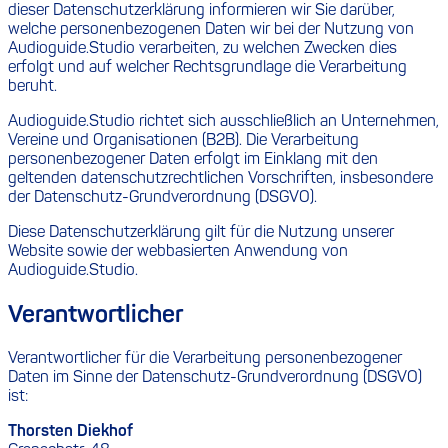
dieser Datenschutzerklärung informieren wir Sie darüber,
welche personenbezogenen Daten wir bei der Nutzung von
Audioguide.Studio verarbeiten, zu welchen Zwecken dies
erfolgt und auf welcher Rechtsgrundlage die Verarbeitung
beruht.
Audioguide.Studio richtet sich ausschließlich an Unternehmen,
Vereine und Organisationen (B2B). Die Verarbeitung
personenbezogener Daten erfolgt im Einklang mit den
geltenden datenschutzrechtlichen Vorschriften, insbesondere
der Datenschutz-Grundverordnung (DSGVO).
Diese Datenschutzerklärung gilt für die Nutzung unserer
Website sowie der webbasierten Anwendung von
Audioguide.Studio.
Verantwortlicher
Verantwortlicher für die Verarbeitung personenbezogener
Daten im Sinne der Datenschutz-Grundverordnung (DSGVO)
ist:
Thorsten Diekhof