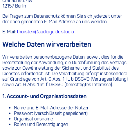
Cranachstr. 48
12157 Berlin
Bei Fragen zum Datenschutz können Sie sich jederzeit unter
der oben genannten E-Mail-Adresse an uns wenden.
E-Mail:
thorsten@audioguide.studio
Welche Daten wir verarbeiten
Wir verarbeiten personenbezogene Daten, soweit dies für die
Bereitstellung der Anwendung, die Durchführung des Vertrags
sowie zur Gewährleistung der Sicherheit und Stabilität des
Dienstes erforderlich ist. Die Verarbeitung erfolgt insbesondere
auf Grundlage von Art. 6 Abs. 1 lit. b DSGVO (Vertragserfüllung)
sowie Art. 6 Abs. 1 lit. f DSGVO (berechtigtes Interesse).
1. Account- und Organisationsdaten
Name und E-Mail-Adresse der Nutzer
Passwort (verschlüsselt gespeichert)
Organisationsname
Rollen und Berechtigungen